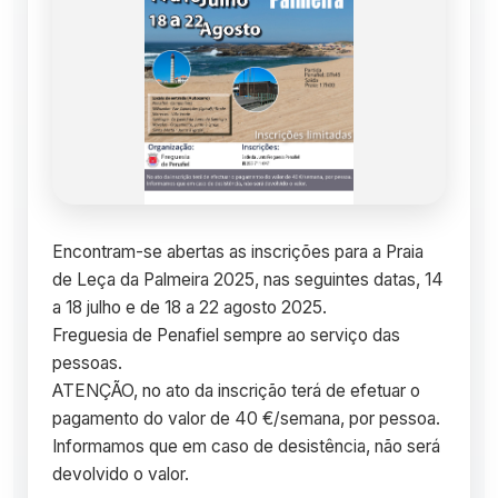
Encontram-se abertas as inscrições para a Praia
de Leça da Palmeira 2025, nas seguintes datas, 14
a 18 julho e de 18 a 22 agosto 2025.
Freguesia de Penafiel sempre ao serviço das
pessoas.
ATENÇÃO, no ato da inscrição terá de efetuar o
pagamento do valor de 40 €/semana, por pessoa.
Informamos que em caso de desistência, não será
devolvido o valor.