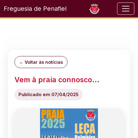
Freguesia de Penafiel
← Voltar às notícias
Vem à praia connosco...
Publicado em 07/04/2025