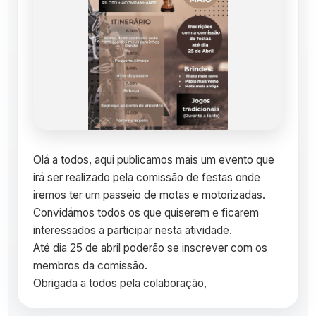
Olá a todos, aqui publicamos mais um evento que
irá ser realizado pela comissão de festas onde
iremos ter um passeio de motas e motorizadas.
Convidámos todos os que quiserem e ficarem
interessados a participar nesta atividade.
Até dia 25 de abril poderão se inscrever com os
membros da comissão.
Obrigada a todos pela colaboração,