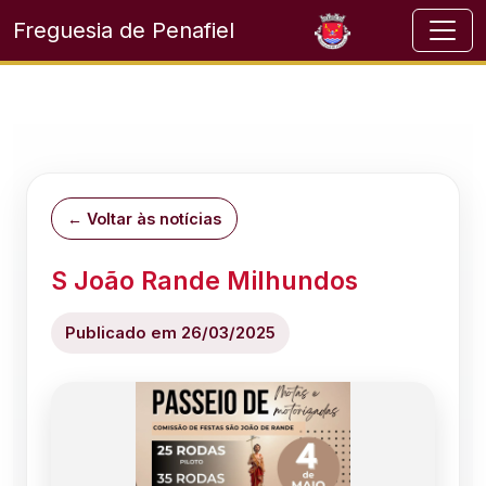
Freguesia de Penafiel
← Voltar às notícias
S João Rande Milhundos
Publicado em 26/03/2025