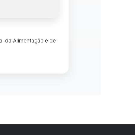
ial da Alimentação e de