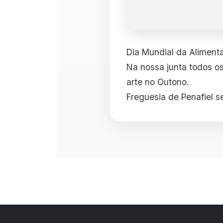
Dia Mundial da Aliment
Na nossa junta todos os
arte no Outono.
Freguesia de Penafiel 