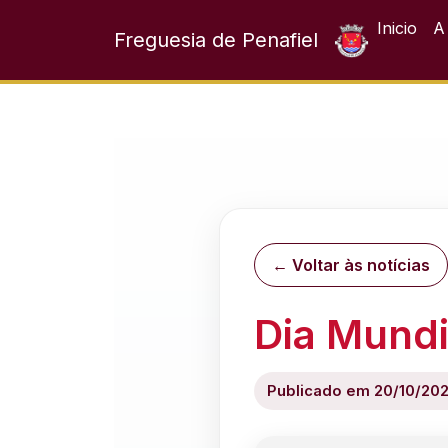
Inicio
A
Freguesia de Penafiel
← Voltar às notícias
Dia Mundi
Publicado em 20/10/20