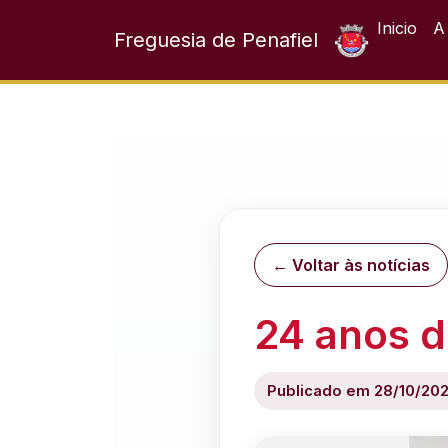
Inicio
A
Freguesia de Penafiel
← Voltar às notícias
24 anos d
Publicado em 28/10/20