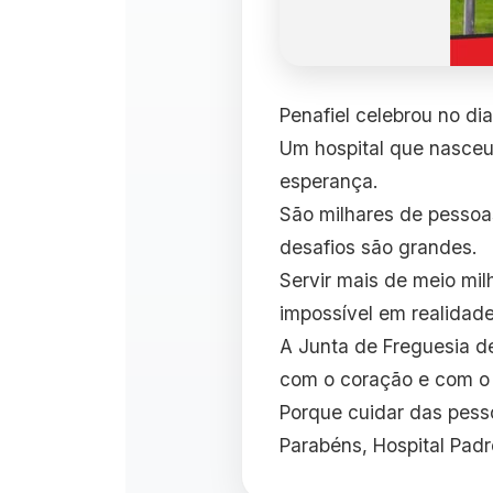
Penafiel celebrou no di
Um hospital que nasceu
esperança.
São milhares de pessoa
desafios são grandes.
Servir mais de meio mil
impossível em realidade
A Junta de Freguesia de
com o coração e com o 
Porque cuidar das pess
Parabéns, Hospital Padre