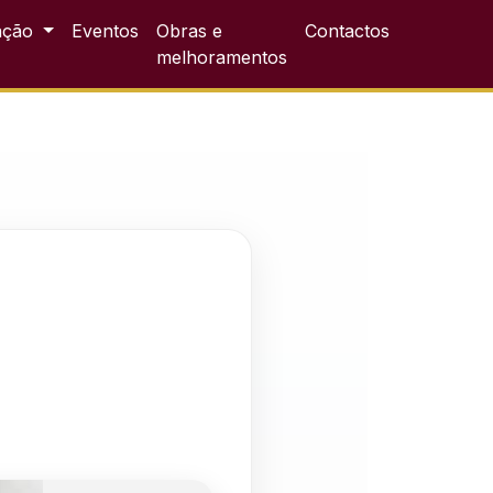
ação
Eventos
Obras e
Contactos
melhoramentos